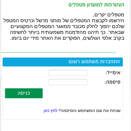
הצטרפות למועדון מטפלים
מטפלים יקרים,
הירשמו לקבוצת המטפלים של מותגי מרשל וכרטיס המטפל
שלכם יהפוך לחלק מכובד ממאגר המטפלים המקצועיים
שבאתר. כך תיהנו מהזדמנות משמעותית ביותר לחשיפה
בקרב אלפי הגולשים, הפוקדים את האתר מידי יום ביומו.
התחברות משתמש רשום
אימייל
:
סיסמה
:
שכחת את שם המשתמש והסיסמה?
לחץ כאן