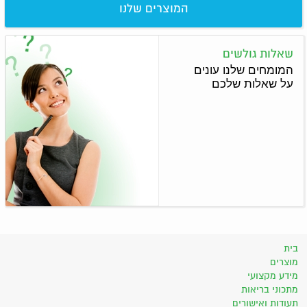
המוצרים שלנו
שאלות גולשים
המומחים שלנו עונים
על שאלות שלכם
בית
מוצרים
מידע מקצועי
מתכוני בריאות
תעודות ואישורים