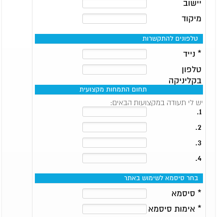
יישוב
מיקוד
טלפונים להתקשרות
* נייד
טלפון
בקליניקה
תחום התמחות מקצועית
יש לי תעודה במקצועות הבאים:
1.
2.
3.
4.
בחר סיסמא לשימוש באתר
* סיסמא
* אימות סיסמא